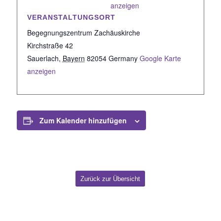
anzeigen
VERANSTALTUNGSORT
Begegnungszentrum Zachäuskirche
Kirchstraße 42
Sauerlach
,
Bayern
82054
Germany
Google Karte
anzeigen
Zum Kalender hinzufügen
Zurück zur Übersicht