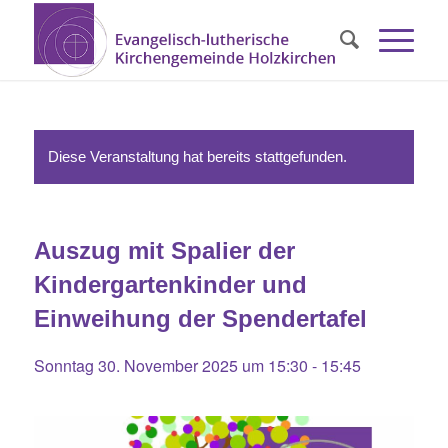
Diese Veranstaltung hat bereits stattgefunden.
Auszug mit Spalier der
Kindergartenkinder und
Einweihung der Spendertafel
Sonntag 30. November 2025 um 15:30
-
15:45