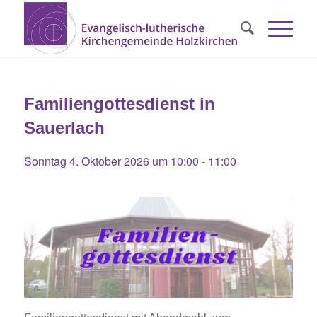
Familiengottesdienst in
Sauerlach
Sonntag 4. Oktober 2026 um 10:00
-
11:00