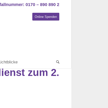
fallnummer: 0170 – 890 890 2
Online Spenden
Lichtblicke
ienst zum 2.