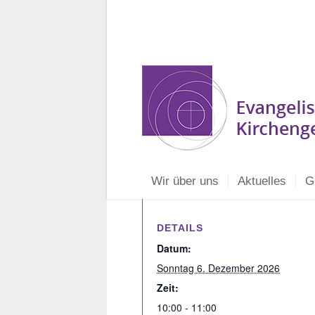
Wir über uns
Aktuelles
G
DETAILS
Datum:
Sonntag 6. Dezember 2026
Zeit:
10:00 - 11:00