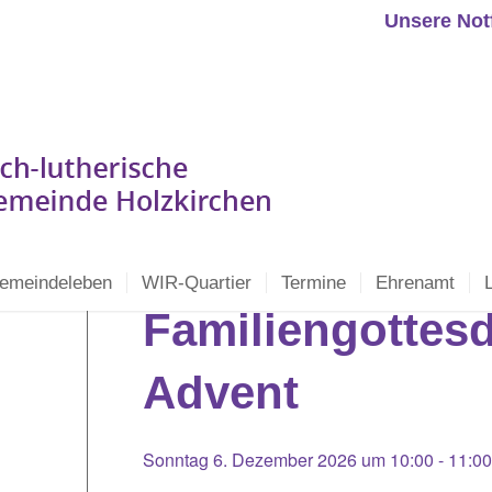
Unsere Not
emeindeleben
WIR-Quartier
Termine
Ehrenamt
Familiengottesd
Advent
Sonntag 6. Dezember 2026 um 10:00
-
11:00