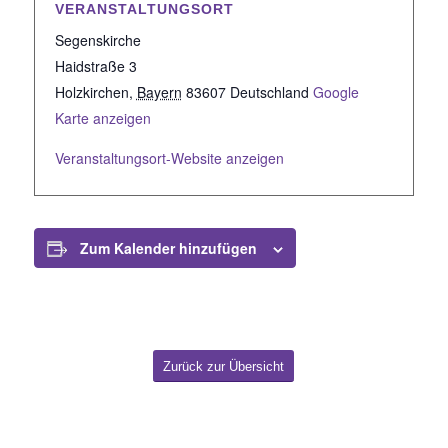
VERANSTALTUNGSORT
Segenskirche
Haidstraße 3
Holzkirchen
,
Bayern
83607
Deutschland
Google
Karte anzeigen
Veranstaltungsort-Website anzeigen
Zum Kalender hinzufügen
Zurück zur Übersicht