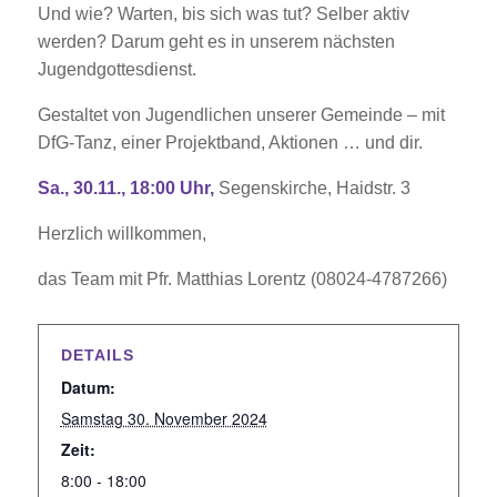
Und wie? Warten, bis sich was tut? Selber aktiv
werden? Darum geht es in unserem nächsten
Jugendgottesdienst.
Gestaltet von Jugendlichen unserer Gemeinde – mit
DfG-Tanz, einer Projektband, Aktionen … und dir.
Sa., 30.11., 18:00 Uhr,
Segenskirche, Haidstr. 3
Herzlich willkommen,
das Team mit Pfr. Matthias Lorentz (08024-4787266)
DETAILS
Datum:
Samstag 30. November 2024
Zeit:
8:00 - 18:00