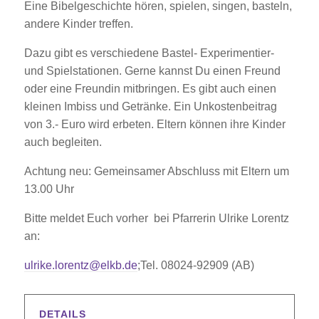
Eine Bibelgeschichte hören, spielen, singen, basteln,
andere Kinder treffen.
Dazu gibt es verschiedene Bastel- Experimentier-
und Spielstationen. Gerne kannst Du einen Freund
oder eine Freundin mitbringen. Es gibt auch einen
kleinen Imbiss und Getränke. Ein Unkostenbeitrag
von 3.- Euro wird erbeten. Eltern können ihre Kinder
auch begleiten.
Achtung neu: Gemeinsamer Abschluss mit Eltern um
13.00 Uhr
Bitte meldet Euch vorher bei Pfarrerin Ulrike Lorentz
an:
ulrike.lorentz@elkb.de
;Tel. 08024-92909 (AB)
DETAILS