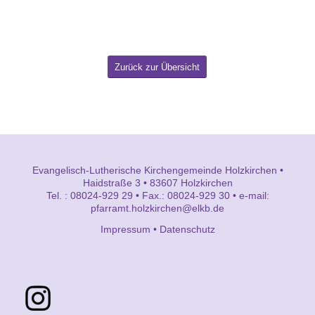
Zurück zur Übersicht
Evangelisch-Lutherische Kirchengemeinde Holzkirchen •
Haidstraße 3 • 83607 Holzkirchen
Tel. : 08024-929 29 • Fax.: 08024-929 30 • e-mail:
pfarramt.holzkirchen@elkb.de
Impressum
•
Datenschutz