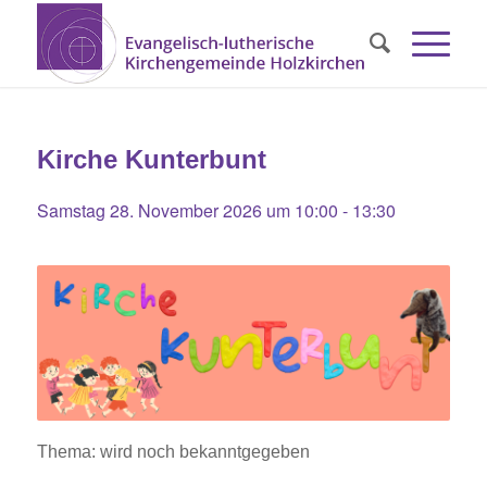
Kirche Kunterbunt
Samstag 28. November 2026 um 10:00
-
13:30
Thema: wird noch bekanntgegeben