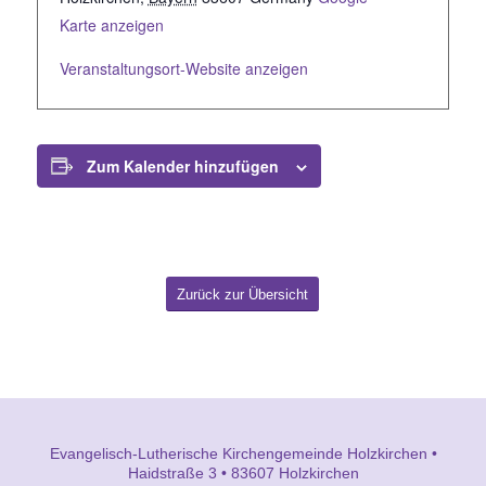
Karte anzeigen
Veranstaltungsort-Website anzeigen
Zum Kalender hinzufügen
Zurück zur Übersicht
Evangelisch-Lutherische Kirchengemeinde Holzkirchen •
Haidstraße 3 • 83607 Holzkirchen