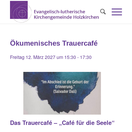
Ökumenisches Trauercafé
Freitag 12. März 2027 um 15:30
-
17:30
Das Trauercafé – „Café für die Seele“