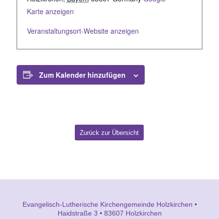
Karte anzeigen
Veranstaltungsort-Website anzeigen
Zum Kalender hinzufügen
Zurück zur Übersicht
Evangelisch-Lutherische Kirchengemeinde Holzkirchen •
Haidstraße 3 • 83607 Holzkirchen