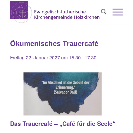
Ökumenisches Trauercafé
Freitag 22. Januar 2027 um 15:30
-
17:30
Das Trauercafé – „Café für die Seele“