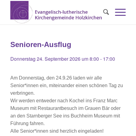
Senioren-Ausflug
Donnerstag 24. September 2026 um 8:00
-
17:00
Am Donnerstag, den 24.9.26 laden wir alle
Senior*innen ein, miteinander einen schönen Tag zu
verbringen.
Wir werden entweder nach Kochel ins Franz Marc
Museum mit Restaurantbesuch im Grauen Bär oder
an den Starnberger See ins Buchheim Museum mit
Führung fahren.
Alle Senior*innen sind herzlich eingeladen!