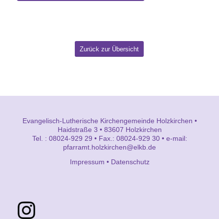
Zurück zur Übersicht
Evangelisch-Lutherische Kirchengemeinde Holzkirchen •
Haidstraße 3 • 83607 Holzkirchen
Tel. : 08024-929 29 • Fax.: 08024-929 30 • e-mail:
pfarramt.holzkirchen@elkb.de
Impressum
•
Datenschutz