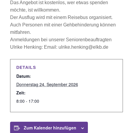
Das Angebot ist kostenlos, wer etwas spenden
möchte, ist willkommen.
Der Ausflug wird mit einem Reisebus organisiert.
Auch Personen mit einer Gehbehinderung können
mitfahren.
Anmeldungen bei unserer Seniorenbeauftragten
Ulrike Henking: Email: ulrike.henking@elkb.de
DETAILS
Datum:
Donnerstag 24. September 2026
Zeit:
8:00 - 17:00
Zum Kalender hinzufügen