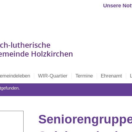
Unsere Not
emeindeleben
WIR-Quartier
Termine
Ehrenamt
ttgefunden.
Seniorengruppe