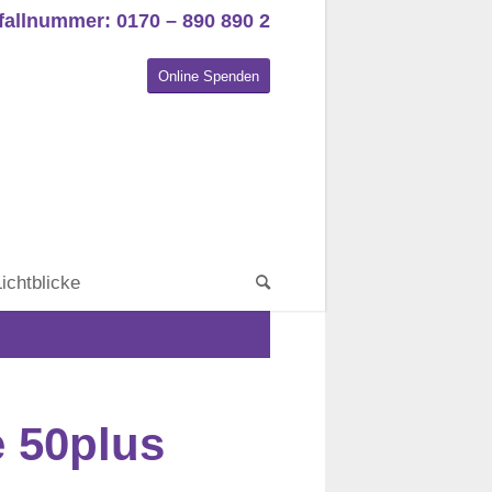
fallnummer: 0170 – 890 890 2
Online Spenden
Lichtblicke
 50plus