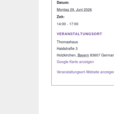
Datum:
Montag 29. Juni 2026
Zeit:
14:00 - 17:00
VERANSTALTUNGSORT
Thomashaus
Haidstraße 3
Holzkirchen
,
Bayern
83607
Germa
Google Karte anzeigen
Veranstaltungsort-Website anzeige