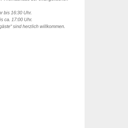
r bis 16:30 Uhr.
s ca. 17:00 Uhr.
gäste“ sind herzlich willkommen.