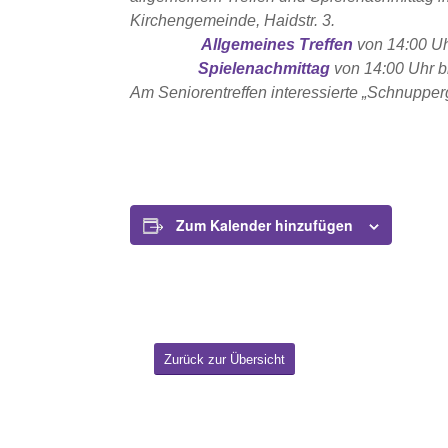
Kirchengemeinde, Haidstr. 3.
Allgemeines Treffen
von 14:00 Uh
Spielenachmittag
von 14:00 Uhr bi
Am Seniorentreffen interessierte „Schnupper
Zum Kalender hinzufügen
Zurück zur Übersicht