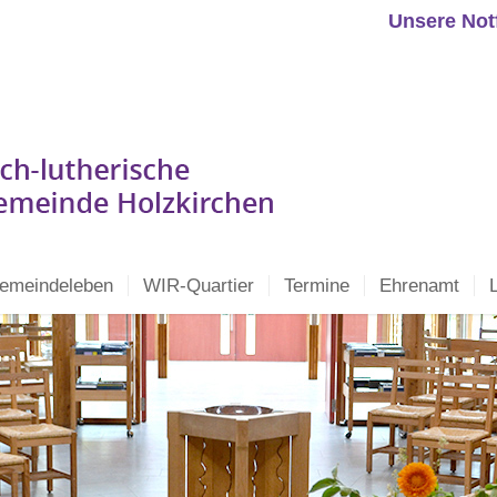
Unsere Not
emeindeleben
WIR-Quartier
Termine
Ehrenamt