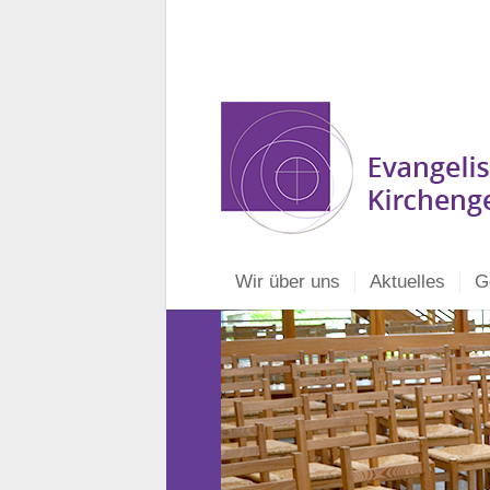
Wir über uns
Aktuelles
G