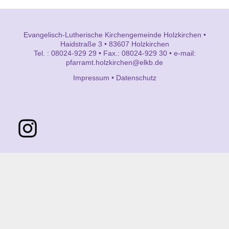
Evangelisch-Lutherische Kirchengemeinde Holzkirchen •
Haidstraße 3 • 83607 Holzkirchen
Tel. : 08024-929 29 • Fax.: 08024-929 30 • e-mail:
pfarramt.holzkirchen@elkb.de
Impressum
•
Datenschutz