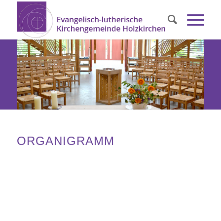
ORGANIGRAMM