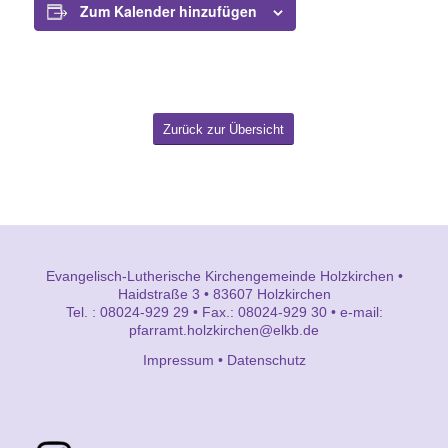
Zum Kalender hinzufügen
Zurück zur Übersicht
Evangelisch-Lutherische Kirchengemeinde Holzkirchen •
Haidstraße 3 • 83607 Holzkirchen
Tel. : 08024-929 29 • Fax.: 08024-929 30 • e-mail:
pfarramt.holzkirchen@elkb.de
Impressum
•
Datenschutz