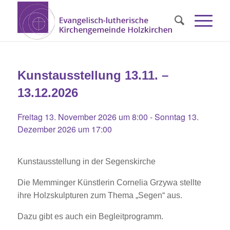
Kunstausstellung 13.11. –
13.12.2026
Freitag 13. November 2026 um 8:00
-
Sonntag 13.
Dezember 2026 um 17:00
Kunstausstellung in der Segenskirche
Die Memminger Künstlerin Cornelia Grzywa stellte
ihre Holzskulpturen zum Thema „Segen“ aus.
Dazu gibt es auch ein Begleitprogramm.