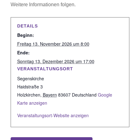
Weitere Informationen folgen.
DETAILS
Beginn:
Freitag 13. November 2026 um 8:00
Ende:
Sonntag 13. Dezember 2026 um 17:00
VERANSTALTUNGSORT
Segenskirche
Haidstraße 3
Holzkirchen
,
Bayern
83607
Deutschland
Google
Karte anzeigen
Veranstaltungsort-Website anzeigen