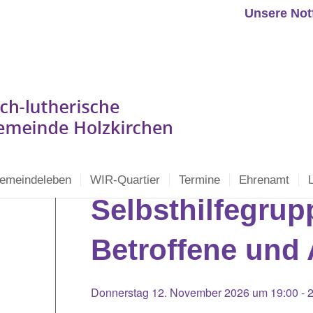
Unsere Not
emeindeleben
WIR-Quartier
Termine
Ehrenamt
Selbsthilfegrup
Betroffene und
Donnerstag 12. November 2026 um 19:00
-
2