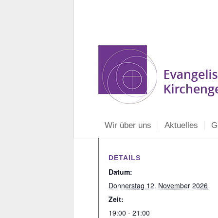
Wir über uns
Aktuelles
G
DETAILS
Datum:
Donnerstag 12. November 2026
Zeit:
19:00 - 21:00